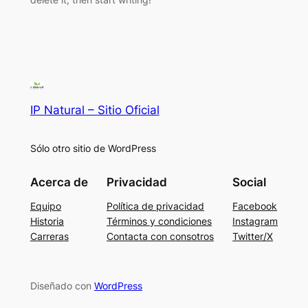
IP Natural – Sitio Oficial
Sólo otro sitio de WordPress
Acerca de
Privacidad
Social
Equipo
Política de privacidad
Facebook
Historia
Términos y condiciones
Instagram
Carreras
Contacta con consotros
Twitter/X
Diseñado con
WordPress